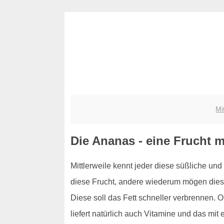
Mi
Die Ananas - eine Frucht m
Mittlerweile kennt jeder diese süßliche und
diese Frucht, andere wiederum mögen dies
Diese soll das Fett schneller verbrennen. O
liefert natürlich auch Vitamine und das mi