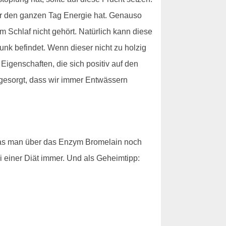
er den ganzen Tag Energie hat. Genauso
 Schlaf nicht gehört. Natürlich kann diese
nk befindet. Wenn dieser nicht zu holzig
Eigenschaften, die sich positiv auf den
 gesorgt, dass wir immer Entwässern
 was man über das Enzym Bromelain noch
i einer Diät immer. Und als Geheimtipp: