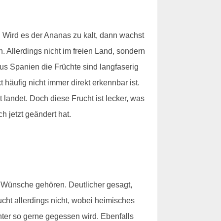
. Wird es der Ananas zu kalt, dann wachst
. Allerdings nicht im freien Land, sondern
us Spanien die Früchte sind langfaserig
äufig nicht immer direkt erkennbar ist.
 landet. Doch diese Frucht ist lecker, was
h jetzt geändert hat.
 Wünsche gehören. Deutlicher gesagt,
cht allerdings nicht, wobei heimisches
nter so gerne gegessen wird. Ebenfalls