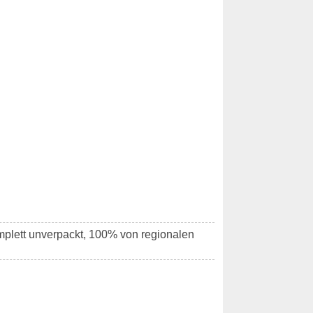
omplett unverpackt, 100% von regionalen